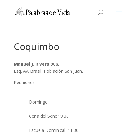
Coquimbo
Manuel J. Rivera 906,
Esq. Av. Brasil, Población San Juan,
Reuniones:
Domingo
Cena del Señor 9:30
Escuela Dominical 11:30