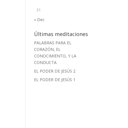
31
« Dec
Últimas meditaciones
PALABRAS PARA EL
CORAZÓN, EL
CONOCIMIENTO, Y LA
CONDUCTA
EL PODER DE JESÚS 2
EL PODER DE JESÚS 1