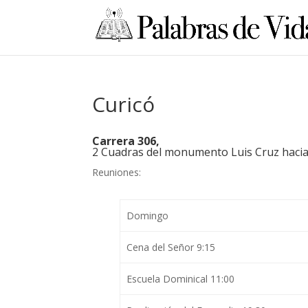
Curicó
Carrera 306,
2 Cuadras del monumento Luis Cruz hacia l
Reuniones:
Domingo
Cena del Señor 9:15
Escuela Dominical 11:00