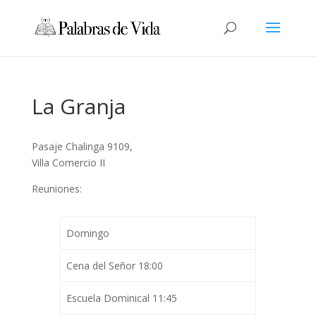
La Granja
Pasaje Chalinga 9109,
Villa Comercio II
Reuniones:
Domingo
Cena del Señor 18:00
Escuela Dominical 11:45