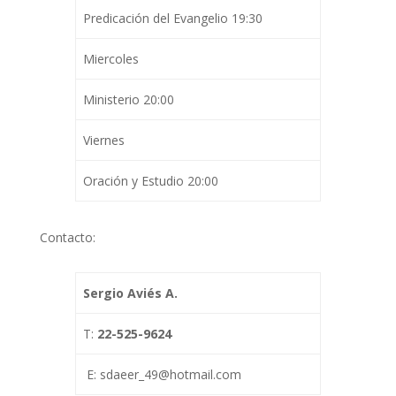
Predicación del Evangelio 19:30
Miercoles
Ministerio 20:00
Viernes
Oración y Estudio 20:00
Contacto:
Sergio Aviés A.
T:
22-525-9624
E: sdaeer_49@hotmail.com