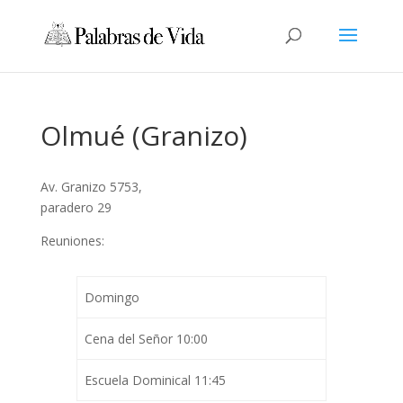
Olmué (Granizo)
Av. Granizo 5753,
paradero 29
Reuniones:
Domingo
Cena del Señor 10:00
Escuela Dominical 11:45