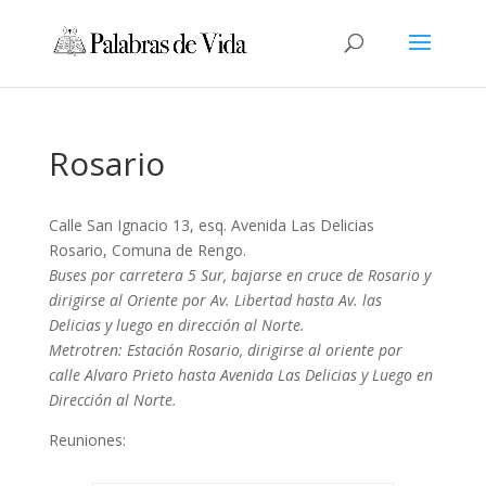
Rosario
Calle San Ignacio 13, esq. Avenida Las Delicias
Rosario, Comuna de Rengo.
Buses por carretera 5 Sur, bajarse en cruce de Rosario y
dirigirse al Oriente por Av. Libertad hasta Av. las
Delicias y luego en dirección al Norte.
Metrotren: Estación Rosario, dirigirse al oriente por
calle Alvaro Prieto hasta Avenida Las Delicias y Luego en
Dirección al Norte.
Reuniones: