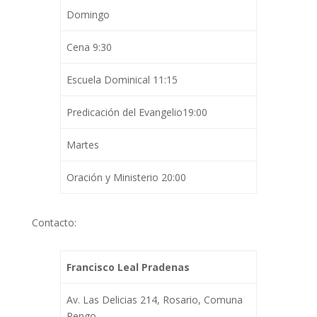
Domingo
Cena 9:30
Escuela Dominical 11:15
Predicación del Evangelio19:00
Martes
Oración y Ministerio 20:00
Contacto:
Francisco Leal Pradenas
Av. Las Delicias 214, Rosario, Comuna
Rengo