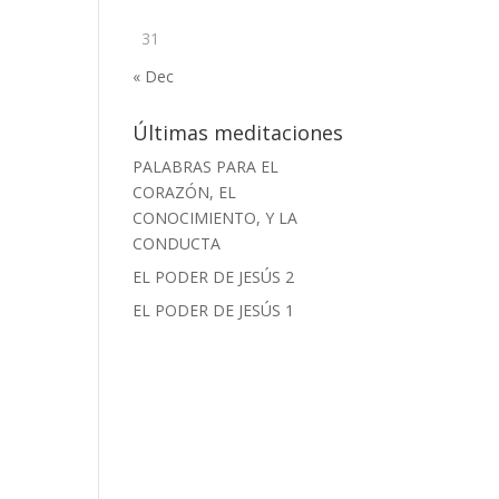
31
« Dec
Últimas meditaciones
PALABRAS PARA EL
CORAZÓN, EL
CONOCIMIENTO, Y LA
CONDUCTA
EL PODER DE JESÚS 2
EL PODER DE JESÚS 1