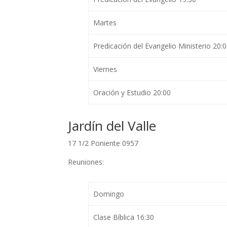
Martes
Predicación del Evangelio Ministerio 20:
Viernes
Oración y Estudio 20:00
Jardín del Valle
17 1/2 Poniente 0957
Reuniones:
Domingo
Clase Bíblica 16:30