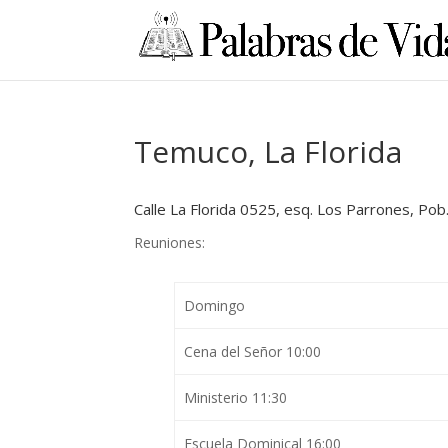
Temuco, La Florida
Calle La Florida 0525, esq. Los Parrones, Pob
Reuniones:
Domingo
Cena del Señor 10:00
Ministerio 11:30
Escuela Dominical 16:00