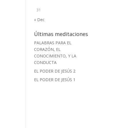
31
« Dec
Últimas meditaciones
PALABRAS PARA EL
CORAZÓN, EL
CONOCIMIENTO, Y LA
CONDUCTA
EL PODER DE JESÚS 2
EL PODER DE JESÚS 1