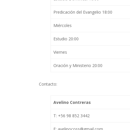
Predicación del Evangelio 18:00
Miércoles
Estudio 20:00
Viernes
Oración y Ministerio 20:00
Contacto:
Avelino Contreras
T: +56 98 852 3442
E: avelinocoss@gmail.com