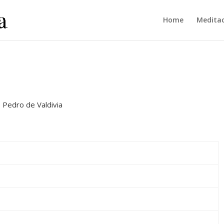
Home
Meditac
. Pedro de Valdivia